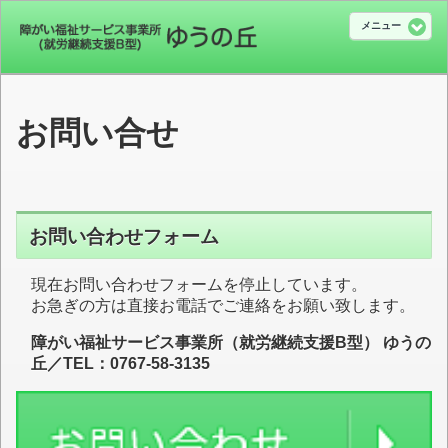
メニュー
お問い合せ
お問い合わせフォーム
現在お問い合わせフォームを停止しています。
お急ぎの方は直接お電話でご連絡をお願い致します。
障がい福祉サービス事業所（就労継続支援B型） ゆうの
丘／TEL：0767-58-3135